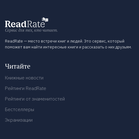
Сервис для тех, кто читает.
ReadRate — место встречи книг и людей. Это сервис, который
поможет вам найти интересные книги и рассказать о них друзьям.
Читайте
Книжные новости
Рейтинги ReadRate
Рейтинги от знаменитостей
Бестселлеры
Экранизации