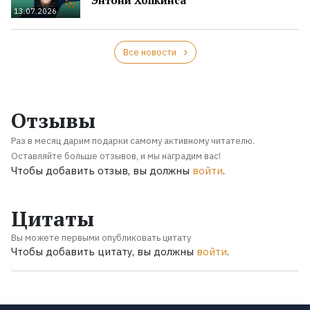
13.07.2026
Все новости
Отзывы
Раз в месяц дарим подарки самому активному читателю.
Оставляйте больше отзывов, и мы наградим вас!
Чтобы добавить отзыв, вы должны
войти
.
Цитаты
Вы можете первыми опубликовать цитату
Чтобы добавить цитату, вы должны
войти
.