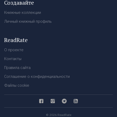
Создавайте
Книжные коллекции
Личный книжный профиль
ReadRate
О проекте
Контакты
Правила сайта
Соглашение о конфиденциальности
Файлы cookie
© 2026 ReadRate