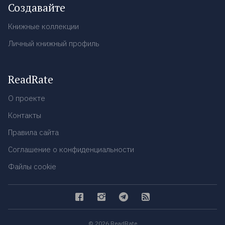
Создавайте
Книжные коллекции
Личный книжный профиль
ReadRate
О проекте
Контакты
Правила сайта
Соглашение о конфиденциальности
Файлы cookie
© 2026 ReadRate