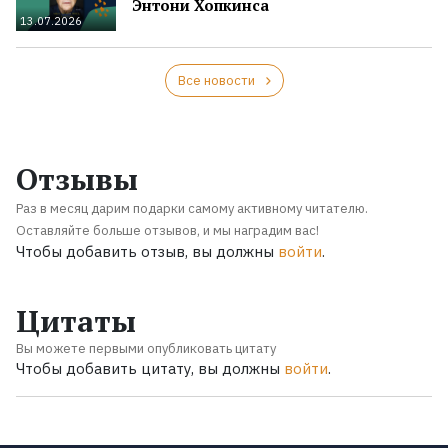
Энтони Хопкинса
13.07.2026
Все новости
Отзывы
Раз в месяц дарим подарки самому активному читателю.
Оставляйте больше отзывов, и мы наградим вас!
Чтобы добавить отзыв, вы должны
войти
.
Цитаты
Вы можете первыми опубликовать цитату
Чтобы добавить цитату, вы должны
войти
.