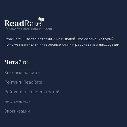
Сервис для тех, кто читает.
ReadRate — место встречи книг и людей. Это сервис, который
поможет вам найти интересные книги и рассказать о них друзьям.
Читайте
Книжные новости
Рейтинги ReadRate
Рейтинги от знаменитостей
Бестселлеры
Экранизации