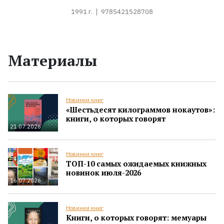
1991 г.
9785421528708
Материалы
Новинки книг
«Шестьдесят килограммов нокаутов»:
книги, о которых говорят
21.07.2026
Новинки книг
ТОП-10 самых ожидаемых книжных
новинок июля-2026
16.07.2026
Новинки книг
Книги, о которых говорят: мемуары