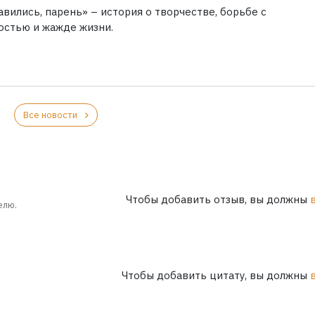
вились, парень» – история о творчестве, борьбе с
остью и жажде жизни.
Все новости
Чтобы добавить отзыв, вы должны
елю.
Чтобы добавить цитату, вы должны