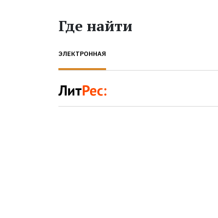
Где найти
ЭЛЕКТРОННАЯ