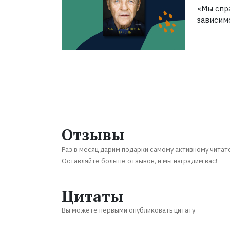
«Мы спра
зависим
Отзывы
Раз в месяц дарим подарки самому активному читат
Оставляйте больше отзывов, и мы наградим вас!
Цитаты
Вы можете первыми опубликовать цитату