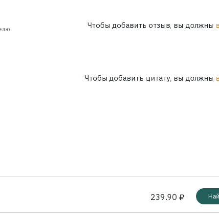
Чтобы добавить отзыв, вы должны
елю.
Чтобы добавить цитату, вы должны
239.90 ₽
Най