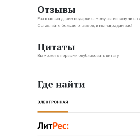
Отзывы
Раз в месяц дарим подарки самому активному читат
Оставляйте больше отзывов, и мы наградим вас!
Цитаты
Вы можете первыми опубликовать цитату
Где найти
ЭЛЕКТРОННАЯ