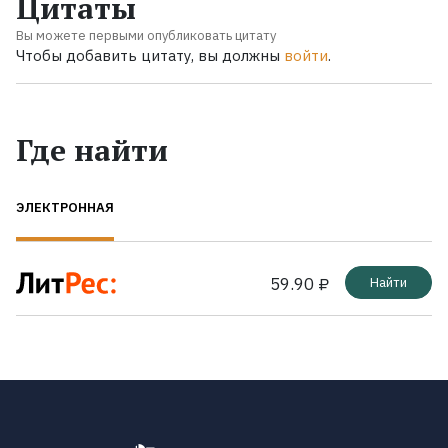
Цитаты
Вы можете первыми опубликовать цитату
Чтобы добавить цитату, вы должны
войти
.
Где найти
ЭЛЕКТРОННАЯ
59.90 ₽
Найти