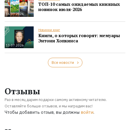
ТОП-10 самых ожидаемых книжных
новинок июля-2026
16.07.2026
Новинки книг
Книги, о которых говорят: мемуары
Энтони Хопкинса
13.07.2026
Все новости
Отзывы
Раз в месяц дарим подарки самому активному читателю.
Оставляйте больше отзывов, и мы наградим вас!
Чтобы добавить отзыв, вы должны
войти
.