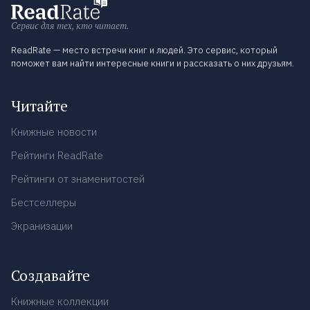
Сервис для тех, кто читает.
ReadRate — место встречи книг и людей. Это сервис, который
поможет вам найти интересные книги и рассказать о них друзьям.
Читайте
Книжные новости
Рейтинги ReadRate
Рейтинги от знаменитостей
Бестселлеры
Экранизации
Создавайте
Книжные коллекции