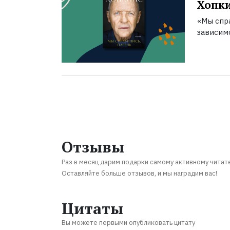
Хопк
«Мы спра
зависим
Отзывы
Раз в месяц дарим подарки самому активному читат
Оставляйте больше отзывов, и мы наградим вас!
Цитаты
Вы можете первыми опубликовать цитату