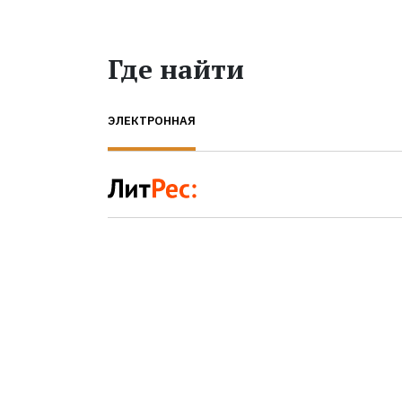
Где найти
ЭЛЕКТРОННАЯ