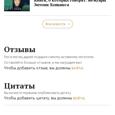
Энтони Хопкинса
13.07.2026
Все новости
Отзывы
Раз в месяц дарим подарки самому активному читателю.
Оставляйте больше отзывов, и мы наградим вас!
Чтобы добавить отзыв, вы должны
войти
.
Цитаты
Вы можете первыми опубликовать цитату
Чтобы добавить цитату, вы должны
войти
.