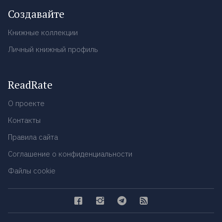
Создавайте
Книжные коллекции
Личный книжный профиль
ReadRate
О проекте
Контакты
Правила сайта
Соглашение о конфиденциальности
Файлы cookie