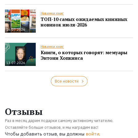
Новинки книг
ТОП-10 самых ожидаемых книжных
новинок июля-2026
16.07.2026
Новинки книг
Книги, о которых говорят: мемуары
Энтони Хопкинса
13.07.2026
Все новости
Отзывы
Раз в месяц дарим подарки самому активному читателю.
Оставляйте больше отзывов, и мы наградим вас!
Чтобы добавить отзыв, вы должны
войти
.