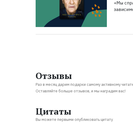
«Мы спра
зависим
Отзывы
Раз в месяц дарим подарки самому активному читат
Оставляйте больше отзывов, и мы наградим вас!
Цитаты
Вы можете первыми опубликовать цитату