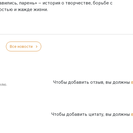
вились, парень» – история о творчестве, борьбе с
остью и жажде жизни.
Все новости
Чтобы добавить отзыв, вы должны
елю.
Чтобы добавить цитату, вы должны