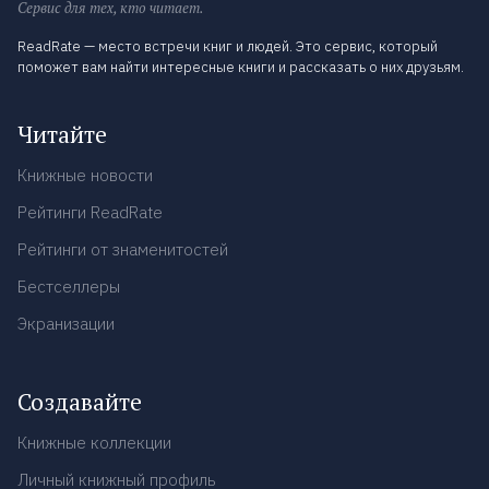
Сервис для тех, кто читает.
ReadRate — место встречи книг и людей. Это сервис, который
поможет вам найти интересные книги и рассказать о них друзьям.
Читайте
Книжные новости
Рейтинги ReadRate
Рейтинги от знаменитостей
Бестселлеры
Экранизации
Создавайте
Книжные коллекции
Личный книжный профиль