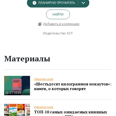
ПЛАНИРУЮ ПРОЧИТАТЬ
НАЙТИ
Добавить в коллекцию
Издательство АСТ
Материалы
Новинки книг
«Шестьдесят килограммов нокаутов»:
книги, о которых говорят
21.07.2026
Новинки книг
ТОП-10 самых ожидаемых книжных