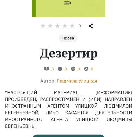
Жанры
0
Серии
Проза
Экранизации
Дезертир
Коллекции
0
0
0
0
Автор:
Людмила Улицкая
*НАСТОЯЩИЙ МАТЕРИАЛ (ИНФОРМАЦИЯ)
ПРОИЗВЕДЕН, РАСПРОСТРАНЕН И (ИЛИ) НАПРАВЛЕН
ИНОСТРАННЫМ АГЕНТОМ УЛИЦКОЙ ЛЮДМИЛОЙ
ЕВГЕНЬЕВНОЙ, ЛИБО КАСАЕТСЯ ДЕЯТЕЛЬНОСТИ
ИНОСТРАННОГО АГЕНТА УЛИЦКОЙ ЛЮДМИЛЫ
ЕВГЕНЬЕВНЫ.