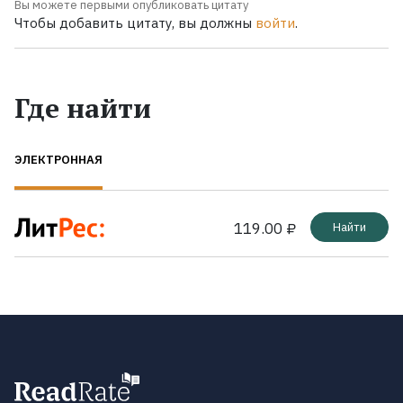
Вы можете первыми опубликовать цитату
Чтобы добавить цитату, вы должны
войти
.
Где найти
ЭЛЕКТРОННАЯ
119.00 ₽
Найти