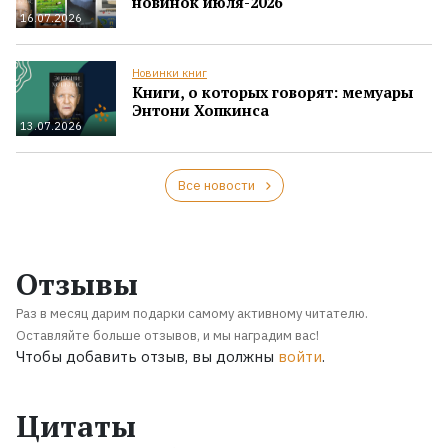
новинок июля-2026
16.07.2026
Новинки книг
Книги, о которых говорят: мемуары
Энтони Хопкинса
13.07.2026
Все новости
Отзывы
Раз в месяц дарим подарки самому активному читателю.
Оставляйте больше отзывов, и мы наградим вас!
Чтобы добавить отзыв, вы должны
войти
.
Цитаты