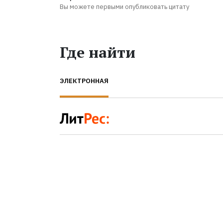
Вы можете первыми опубликовать цитату
Где найти
ЭЛЕКТРОННАЯ