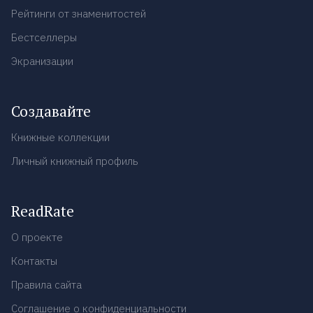
Рейтинги от знаменитостей
Бестселлеры
Экранизации
Создавайте
Книжные коллекции
Личный книжный профиль
ReadRate
О проекте
Контакты
Правила сайта
Соглашение о конфиденциальности