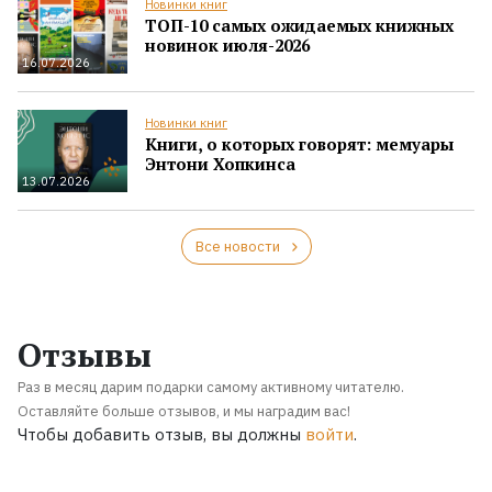
Новинки книг
ТОП-10 самых ожидаемых книжных
новинок июля-2026
16.07.2026
Новинки книг
Книги, о которых говорят: мемуары
Энтони Хопкинса
13.07.2026
Все новости
Отзывы
Раз в месяц дарим подарки самому активному читателю.
Оставляйте больше отзывов, и мы наградим вас!
Чтобы добавить отзыв, вы должны
войти
.