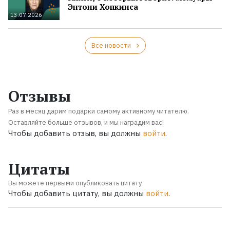
Энтони Хопкинса
13.07.2026
Все новости
Отзывы
Раз в месяц дарим подарки самому активному читателю.
Оставляйте больше отзывов, и мы наградим вас!
Чтобы добавить отзыв, вы должны
войти
.
Цитаты
Вы можете первыми опубликовать цитату
Чтобы добавить цитату, вы должны
войти
.