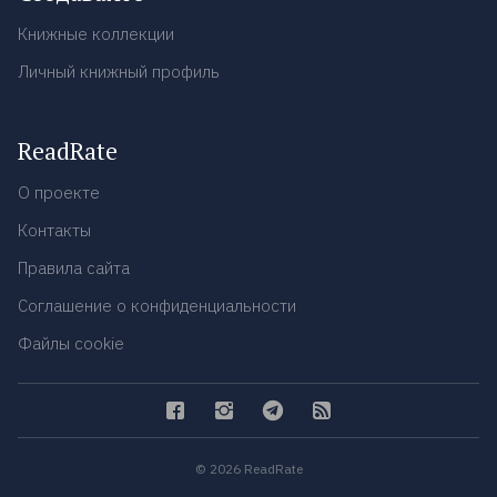
Книжные коллекции
Личный книжный профиль
ReadRate
О проекте
Контакты
Правила сайта
Соглашение о конфиденциальности
Файлы cookie
© 2026 ReadRate