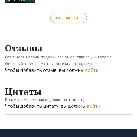
Все новости
Отзывы
Раз в месяц дарим подарки самому активному читателю.
Оставляйте больше отзывов, и мы наградим вас!
Чтобы добавить отзыв, вы должны
войти
.
Цитаты
Вы можете первыми опубликовать цитату
Чтобы добавить цитату, вы должны
войти
.