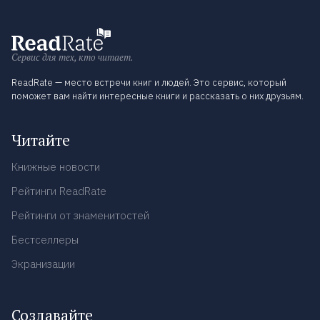
Сервис для тех, кто читает.
ReadRate — место встречи книг и людей. Это сервис, который
поможет вам найти интересные книги и рассказать о них друзьям.
Читайте
Книжные новости
Рейтинги ReadRate
Рейтинги от знаменитостей
Бестселлеры
Экранизации
Создавайте