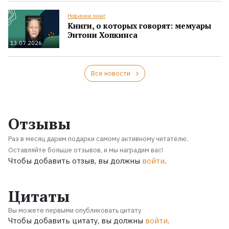
Новинки книг
Книги, о которых говорят: мемуары
Энтони Хопкинса
13.07.2026
Все новости
Отзывы
Раз в месяц дарим подарки самому активному читателю.
Оставляйте больше отзывов, и мы наградим вас!
Чтобы добавить отзыв, вы должны
войти
.
Цитаты
Вы можете первыми опубликовать цитату
Чтобы добавить цитату, вы должны
войти
.