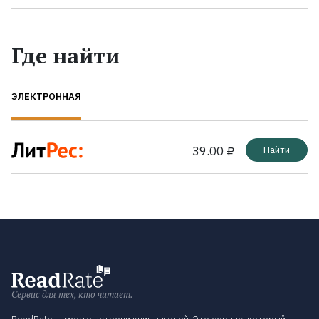
Где найти
ЭЛЕКТРОННАЯ
39.00 ₽
Найти
Сервис для тех, кто читает.