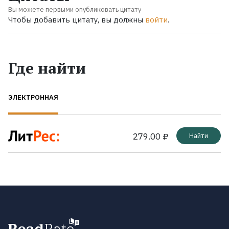
Вы можете первыми опубликовать цитату
Чтобы добавить цитату, вы должны
войти
.
Где найти
ЭЛЕКТРОННАЯ
279.00 ₽
Найти