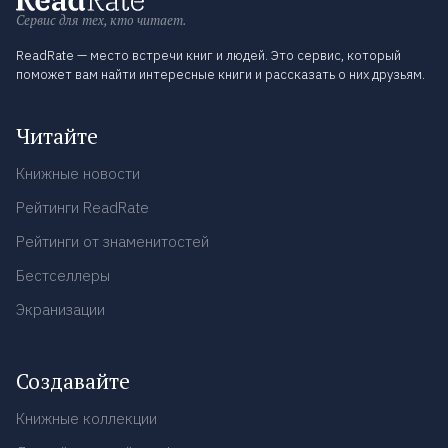
Сервис для тех, кто читает.
ReadRate — место встречи книг и людей. Это сервис, который
поможет вам найти интересные книги и рассказать о них друзьям.
Читайте
Книжные новости
Рейтинги ReadRate
Рейтинги от знаменитостей
Бестселлеры
Экранизации
Создавайте
Книжные коллекции