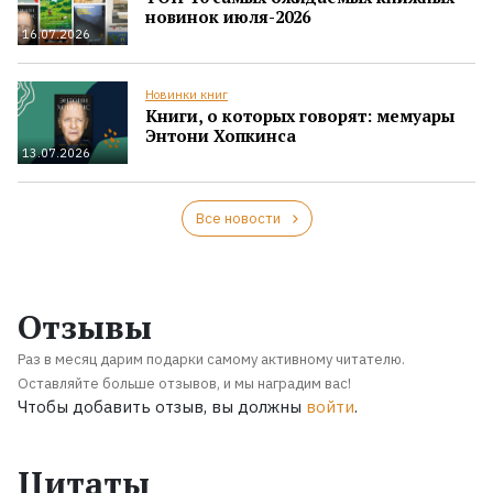
новинок июля-2026
16.07.2026
Новинки книг
Книги, о которых говорят: мемуары
Энтони Хопкинса
13.07.2026
Все новости
Отзывы
Раз в месяц дарим подарки самому активному читателю.
Оставляйте больше отзывов, и мы наградим вас!
Чтобы добавить отзыв, вы должны
войти
.
Цитаты