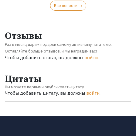
Все новости
Отзывы
Раз в месяц дарим подарки самому активному читателю.
Оставляйте больше отзывов, и мы наградим вас!
Чтобы добавить отзыв, вы должны
войти
.
Цитаты
Вы можете первыми опубликовать цитату
Чтобы добавить цитату, вы должны
войти
.