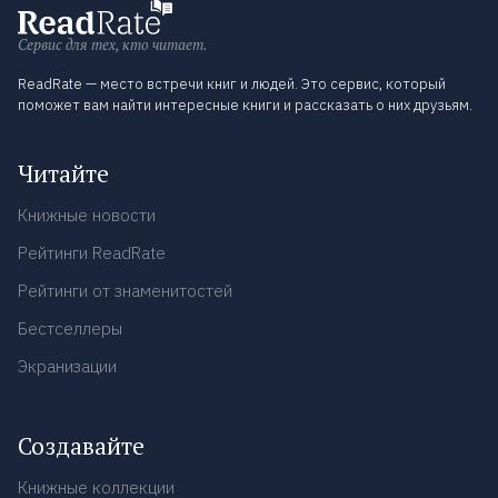
Сервис для тех, кто читает.
ReadRate — место встречи книг и людей. Это сервис, который
поможет вам найти интересные книги и рассказать о них друзьям.
Читайте
Книжные новости
Рейтинги ReadRate
Рейтинги от знаменитостей
Бестселлеры
Экранизации
Создавайте
Книжные коллекции