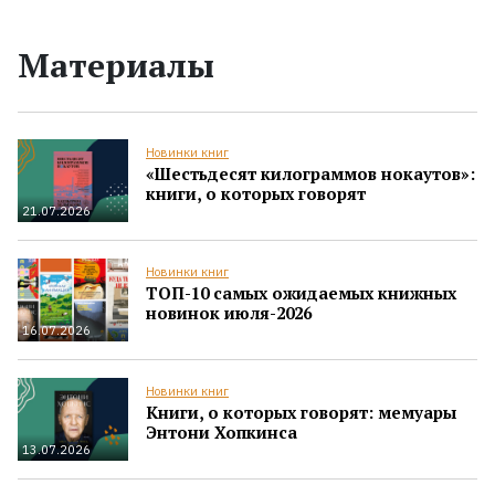
Материалы
Новинки книг
«Шестьдесят килограммов нокаутов»:
книги, о которых говорят
21.07.2026
Новинки книг
ТОП-10 самых ожидаемых книжных
новинок июля-2026
16.07.2026
Новинки книг
Книги, о которых говорят: мемуары
Энтони Хопкинса
13.07.2026