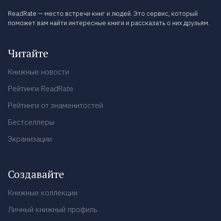
ReadRate — место встречи книг и людей. Это сервис, который
поможет вам найти интересные книги и рассказать о них друзьям.
Читайте
Книжные новости
Рейтинги ReadRate
Рейтинги от знаменитостей
Бестселлеры
Экранизации
Создавайте
Книжные коллекции
Личный книжный профиль