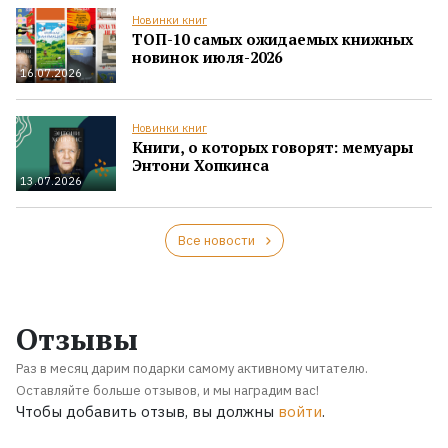
Новинки книг
ТОП-10 самых ожидаемых книжных
новинок июля-2026
16.07.2026
Новинки книг
Книги, о которых говорят: мемуары
Энтони Хопкинса
13.07.2026
Все новости
Отзывы
Раз в месяц дарим подарки самому активному читателю.
Оставляйте больше отзывов, и мы наградим вас!
Чтобы добавить отзыв, вы должны
войти
.