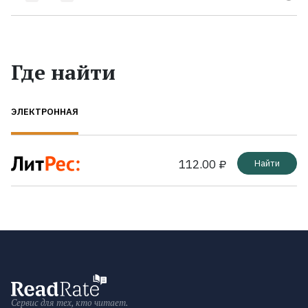
Где найти
ЭЛЕКТРОННАЯ
112.00 ₽
Найти
Сервис для тех, кто читает.