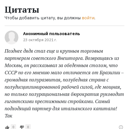
Цитаты
Чтобы добавить цитату, вы должны
войти
.
Анонимный пользователь
23 октября 2021 г.
Позднее дядя стал еще и крупным торговым
партнером советского Внешторга. Возвращаясь из
Москвы, он рассказывал за обеденным столом, что
СССР по его мнению мало отличается от Бразилии –
громадная полуразвитая, полубедная страна с
полудисциплинированной рабочей силой, где мощная,
но только полурациональная бюрократия руководит
гигантскими престижными стройками. Самый
подходящий партнер для итальянского капитала!
Так
0
0