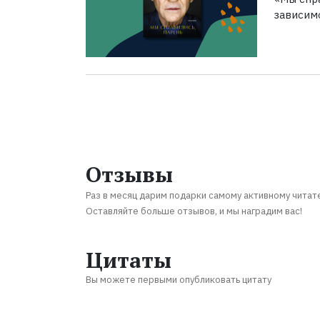
зависим
Отзывы
Раз в месяц дарим подарки самому активному читат
Оставляйте больше отзывов, и мы наградим вас!
Цитаты
Вы можете первыми опубликовать цитату