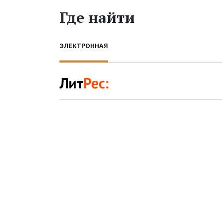
Где найти
ЭЛЕКТРОННАЯ