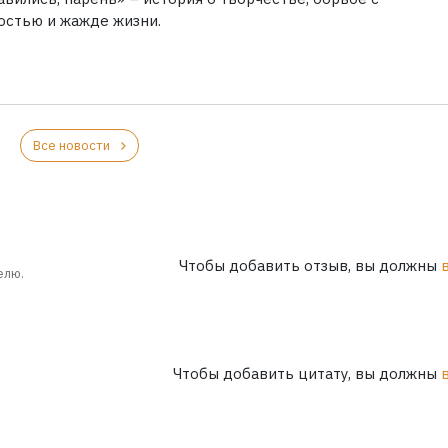
остью и жажде жизни.
Все новости
Чтобы добавить отзыв, вы должны
елю.
Чтобы добавить цитату, вы должны