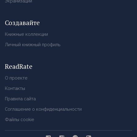
Экранизации
Создавайте
Книжные коллекции
Личный книжный профиль
ReadRate
О проекте
Контакты
Правила сайта
Соглашение о конфиденциальности
Файлы cookie