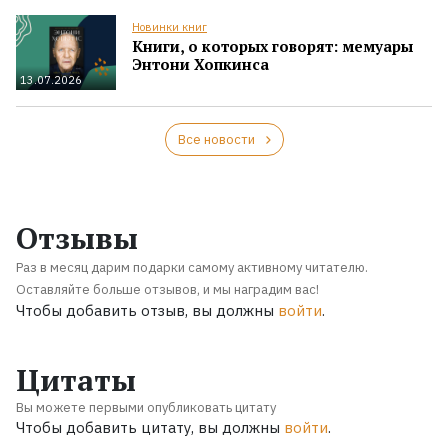
Новинки книг
Книги, о которых говорят: мемуары
Энтони Хопкинса
13.07.2026
Все новости
Отзывы
Раз в месяц дарим подарки самому активному читателю.
Оставляйте больше отзывов, и мы наградим вас!
Чтобы добавить отзыв, вы должны
войти
.
Цитаты
Вы можете первыми опубликовать цитату
Чтобы добавить цитату, вы должны
войти
.