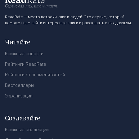
Сервис для тех, кто читает.
ReadRate — место встречи книг и людей. Это сервис, который
поможет вам найти интересные книги и рассказать о них друзьям.
Читайте
Книжные новости
Рейтинги ReadRate
Рейтинги от знаменитостей
Бестселлеры
Экранизации
Создавайте
Книжные коллекции