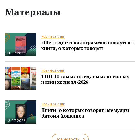
Материалы
Новинки книг
«Шестьдесят килограммов нокаутов»:
книги, о которых говорят
21.07.2026
Новинки книг
ТОП-10 самых ожидаемых книжных
новинок июля-2026
16.07.2026
Новинки книг
Книги, о которых говорят: мемуары
Энтони Хопкинса
13.07.2026
Все новости