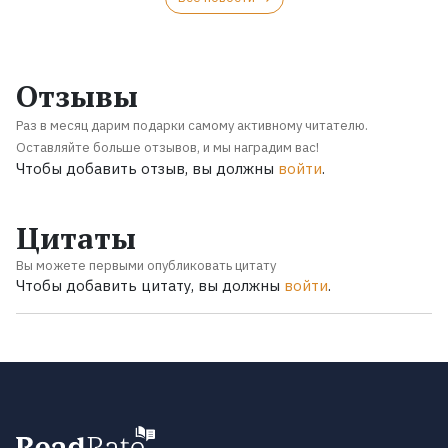
Отзывы
Раз в месяц дарим подарки самому активному читателю.
Оставляйте больше отзывов, и мы наградим вас!
Чтобы добавить отзыв, вы должны
войти
.
Цитаты
Вы можете первыми опубликовать цитату
Чтобы добавить цитату, вы должны
войти
.