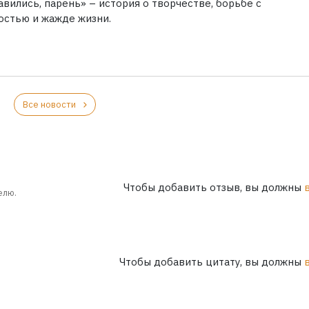
вились, парень» – история о творчестве, борьбе с
остью и жажде жизни.
Все новости
Чтобы добавить отзыв, вы должны
елю.
Чтобы добавить цитату, вы должны