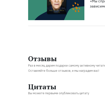
«Мы спра
зависим
Отзывы
Раз в месяц дарим подарки самому активному читат
Оставляйте больше отзывов, и мы наградим вас!
Цитаты
Вы можете первыми опубликовать цитату