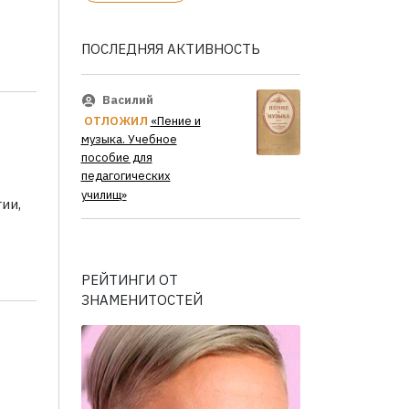
ПОСЛЕДНЯЯ АКТИВНОСТЬ
Василий
ОТЛОЖИЛ
«Пение и
музыка. Учебное
пособие для
педагогических
училищ»
ии,
РЕЙТИНГИ ОТ
ЗНАМЕНИТОСТЕЙ