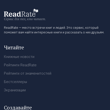
Сервис для тех, кто читает.
ReadRate — место встречи книг и людей. Это сервис, который
поможет вам найти интересные книги и рассказать о них друзьям.
Читайте
Книжные новости
Рейтинги ReadRate
Рейтинги от знаменитостей
Бестселлеры
Экранизации
Создавайте