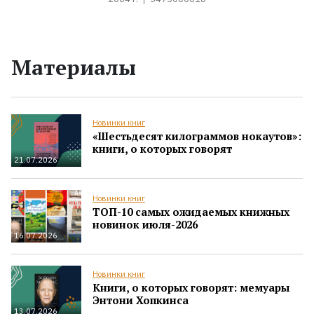
Материалы
Новинки книг
«Шестьдесят килограммов нокаутов»:
книги, о которых говорят
21.07.2026
Новинки книг
ТОП-10 самых ожидаемых книжных
новинок июля-2026
16.07.2026
Новинки книг
Книги, о которых говорят: мемуары
Энтони Хопкинса
13.07.2026