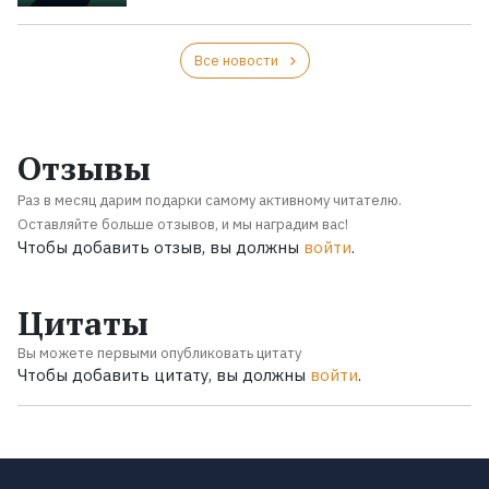
Все новости
Отзывы
Раз в месяц дарим подарки самому активному читателю.
Оставляйте больше отзывов, и мы наградим вас!
Чтобы добавить отзыв, вы должны
войти
.
Цитаты
Вы можете первыми опубликовать цитату
Чтобы добавить цитату, вы должны
войти
.