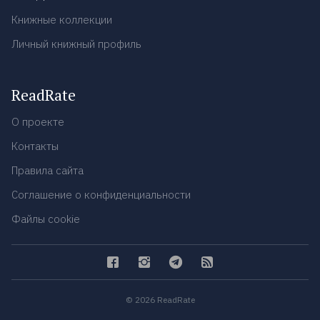
Книжные коллекции
Личный книжный профиль
ReadRate
О проекте
Контакты
Правила сайта
Соглашение о конфиденциальности
Файлы cookie
© 2026 ReadRate