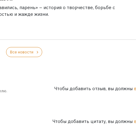
вились, парень» – история о творчестве, борьбе с
остью и жажде жизни.
Все новости
Чтобы добавить отзыв, вы должны
елю.
Чтобы добавить цитату, вы должны