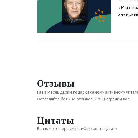
«Мы спра
зависим
Отзывы
Раз в месяц дарим подарки самому активному читат
Оставляйте больше отзывов, и мы наградим вас!
Цитаты
Вы можете первыми опубликовать цитату