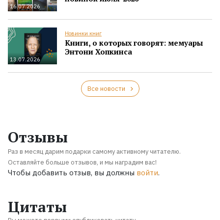
16.07.2026
Новинки книг
Книги, о которых говорят: мемуары
Энтони Хопкинса
13.07.2026
Все новости
Отзывы
Раз в месяц дарим подарки самому активному читателю.
Оставляйте больше отзывов, и мы наградим вас!
Чтобы добавить отзыв, вы должны
войти
.
Цитаты