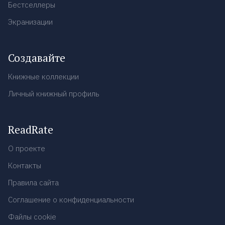
Бестселлеры
Экранизации
Создавайте
Книжные коллекции
Личный книжный профиль
ReadRate
О проекте
Контакты
Правила сайта
Соглашение о конфиденциальности
Файлы cookie