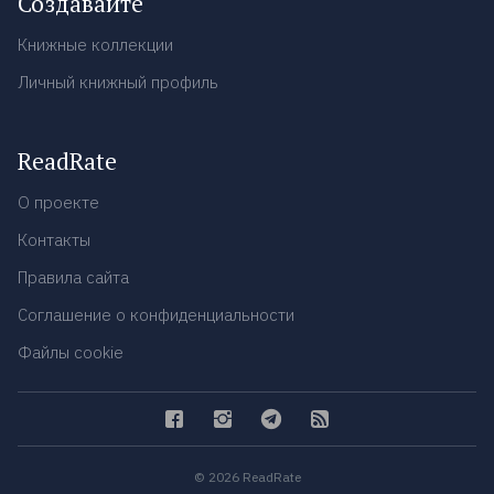
Создавайте
Книжные коллекции
Личный книжный профиль
ReadRate
О проекте
Контакты
Правила сайта
Соглашение о конфиденциальности
Файлы cookie
© 2026 ReadRate