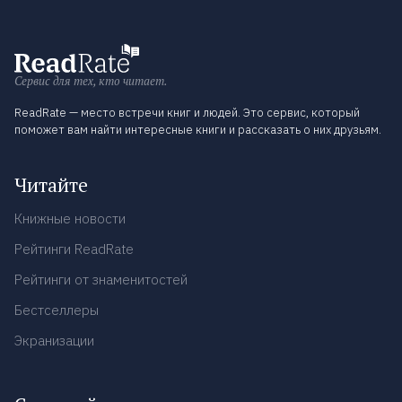
Сервис для тех, кто читает.
ReadRate — место встречи книг и людей. Это сервис, который
поможет вам найти интересные книги и рассказать о них друзьям.
Читайте
Книжные новости
Рейтинги ReadRate
Рейтинги от знаменитостей
Бестселлеры
Экранизации