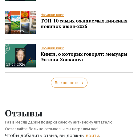
Новинки книг
ТОП-10 самых ожидаемых книжных
новинок июля-2026
16.07.2026
Новинки книг
Книги, о которых говорят: мемуары
Энтони Хопкинса
13.07.2026
Все новости
Отзывы
Раз в месяц дарим подарки самому активному читателю.
Оставляйте больше отзывов, и мы наградим вас!
Чтобы добавить отзыв, вы должны
войти
.