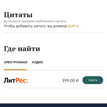
Цитаты
Вы можете первыми опубликовать цитату
Чтобы добавить цитату, вы должны
войти
.
Где найти
ЭЛЕКТРОННАЯ
АУДИО
399.00 ₽
Найти