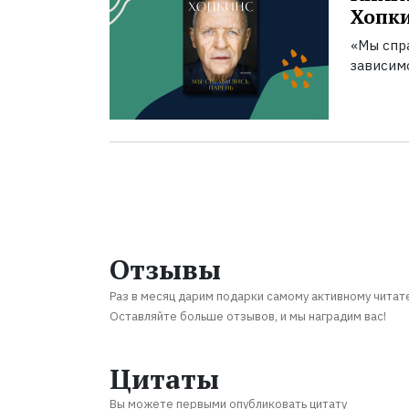
Хопк
«Мы спра
зависим
Отзывы
Раз в месяц дарим подарки самому активному читат
Оставляйте больше отзывов, и мы наградим вас!
Цитаты
Вы можете первыми опубликовать цитату