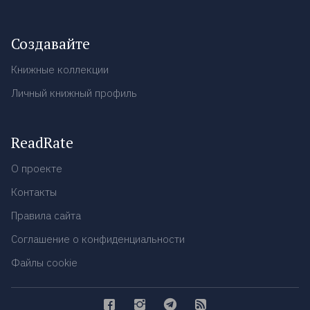
Создавайте
Книжные коллекции
Личный книжный профиль
ReadRate
О проекте
Контакты
Правила сайта
Соглашение о конфиденциальности
Файлы cookie