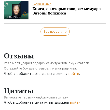
Новинки книг
Книги, о которых говорят: мемуары
Энтони Хопкинса
13.07.2026
Все новости
Отзывы
Раз в месяц дарим подарки самому активному читателю.
Оставляйте больше отзывов, и мы наградим вас!
Чтобы добавить отзыв, вы должны
войти
.
Цитаты
Вы можете первыми опубликовать цитату
Чтобы добавить цитату, вы должны
войти
.