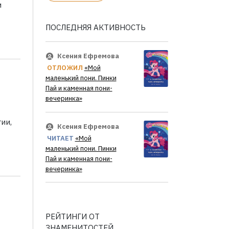
и
ПОСЛЕДНЯЯ АКТИВНОСТЬ
Ксения Ефремова
ОТЛОЖИЛ
«Мой
маленький пони. Пинки
Пай и каменная пони-
вечеринка»
ии,
Ксения Ефремова
ЧИТАЕТ
«Мой
маленький пони. Пинки
Пай и каменная пони-
вечеринка»
РЕЙТИНГИ ОТ
ЗНАМЕНИТОСТЕЙ