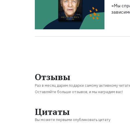
«Мы спра
зависим
Отзывы
Раз в месяц дарим подарки самому активному читат
Оставляйте больше отзывов, и мы наградим вас!
Цитаты
Вы можете первыми опубликовать цитату