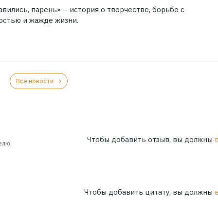
вились, парень» – история о творчестве, борьбе с
остью и жажде жизни.
Все новости
Чтобы добавить отзыв, вы должны
елю.
Чтобы добавить цитату, вы должны