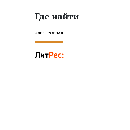
Где найти
ЭЛЕКТРОННАЯ