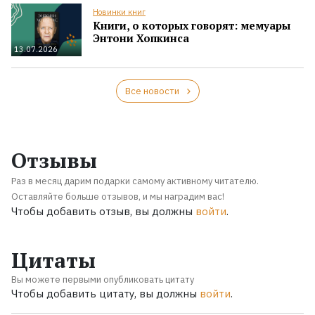
Новинки книг
Книги, о которых говорят: мемуары
Энтони Хопкинса
13.07.2026
Все новости
Отзывы
Раз в месяц дарим подарки самому активному читателю.
Оставляйте больше отзывов, и мы наградим вас!
Чтобы добавить отзыв, вы должны
войти
.
Цитаты
Вы можете первыми опубликовать цитату
Чтобы добавить цитату, вы должны
войти
.