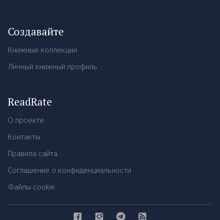
Создавайте
Книжные коллекции
Личный книжный профиль
ReadRate
О проекте
Контакты
Правила сайта
Соглашение о конфиденциальности
Файлы cookie