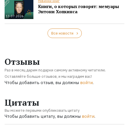
Новинки книг
Книги, о которых говорят: мемуары
Энтони Хопкинса
13.07.2026
Все новости
Отзывы
Раз в месяц дарим подарки самому активному читателю.
Оставляйте больше отзывов, и мы наградим вас!
Чтобы добавить отзыв, вы должны
войти
.
Цитаты
Вы можете первыми опубликовать цитату
Чтобы добавить цитату, вы должны
войти
.