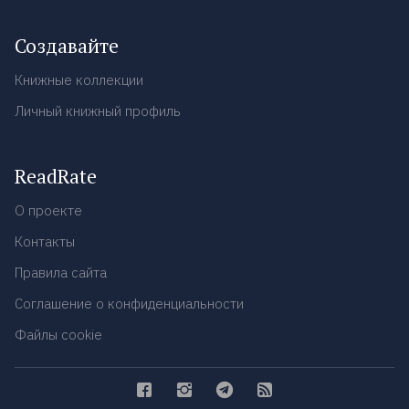
Создавайте
Книжные коллекции
Личный книжный профиль
ReadRate
О проекте
Контакты
Правила сайта
Соглашение о конфиденциальности
Файлы cookie