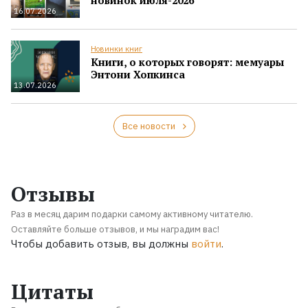
16.07.2026
Новинки книг
Книги, о которых говорят: мемуары
Энтони Хопкинса
13.07.2026
Все новости
Отзывы
Раз в месяц дарим подарки самому активному читателю.
Оставляйте больше отзывов, и мы наградим вас!
Чтобы добавить отзыв, вы должны
войти
.
Цитаты