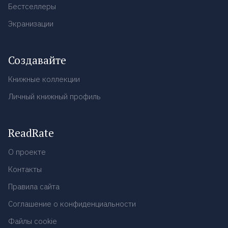
Бестселлеры
Экранизации
Создавайте
Книжные коллекции
Личный книжный профиль
ReadRate
О проекте
Контакты
Правила сайта
Соглашение о конфиденциальности
Файлы cookie