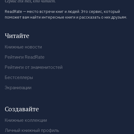
Сервис для тех, кто читает.
ReadRate — место встречи книг и людей. Это сервис, который
поможет вам найти интересные книги и рассказать о них друзьям.
Читайте
Книжные новости
Рейтинги ReadRate
Рейтинги от знаменитостей
Бестселлеры
Экранизации
Создавайте
Книжные коллекции
Личный книжный профиль