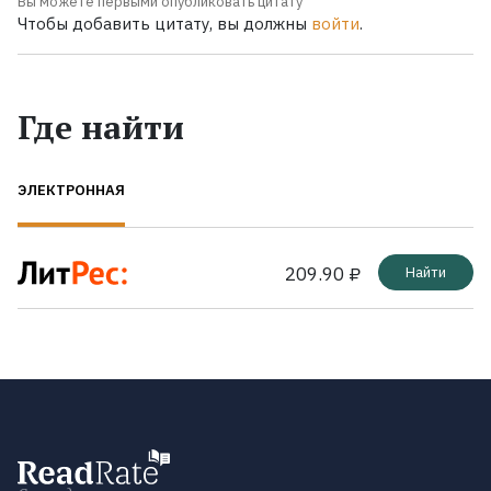
Вы можете первыми опубликовать цитату
Чтобы добавить цитату, вы должны
войти
.
Где найти
ЭЛЕКТРОННАЯ
209.90 ₽
Найти