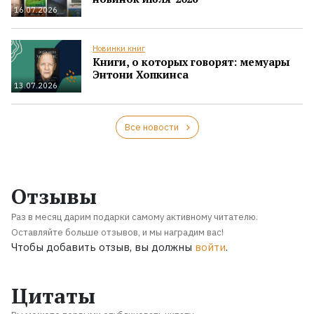
16.07.2026
Новинки книг
Книги, о которых говорят: мемуары
Энтони Хопкинса
13.07.2026
Все новости
Отзывы
Раз в месяц дарим подарки самому активному читателю.
Оставляйте больше отзывов, и мы наградим вас!
Чтобы добавить отзыв, вы должны
войти
.
Цитаты