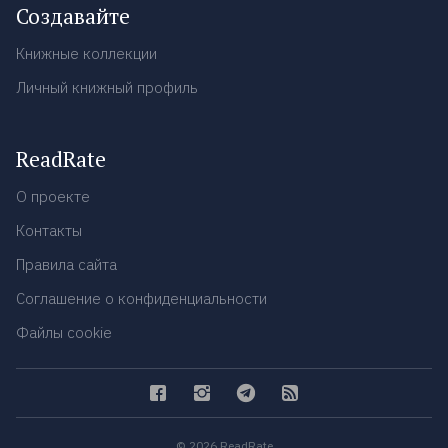
Создавайте
Книжные коллекции
Личный книжный профиль
ReadRate
О проекте
Контакты
Правила сайта
Соглашение о конфиденциальности
Файлы cookie
© 2026 ReadRate