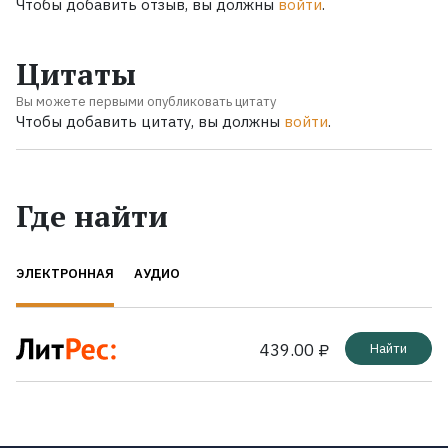
Чтобы добавить отзыв, вы должны
войти
.
Цитаты
Вы можете первыми опубликовать цитату
Чтобы добавить цитату, вы должны
войти
.
Где найти
ЭЛЕКТРОННАЯ
АУДИО
439.00 ₽
Найти