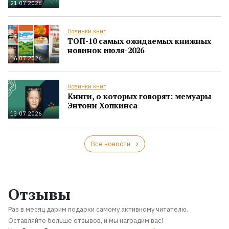
21.07.2026
Новинки книг
ТОП-10 самых ожидаемых книжных
новинок июля-2026
16.07.2026
Новинки книг
Книги, о которых говорят: мемуары
Энтони Хопкинса
13.07.2026
Все новости
Отзывы
Раз в месяц дарим подарки самому активному читателю.
Оставляйте больше отзывов, и мы наградим вас!