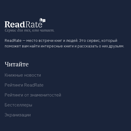
Сервис для тех, кто читает.
ReadRate — место встречи книг и людей. Это сервис, который
поможет вам найти интересные книги и рассказать о них друзьям.
Читайте
Книжные новости
Рейтинги ReadRate
Рейтинги от знаменитостей
Бестселлеры
Экранизации