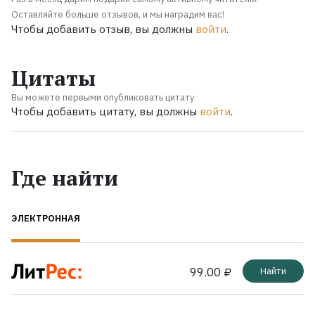
Оставляйте больше отзывов, и мы наградим вас!
Чтобы добавить отзыв, вы должны
войти
.
Цитаты
Вы можете первыми опубликовать цитату
Чтобы добавить цитату, вы должны
войти
.
Где найти
ЭЛЕКТРОННАЯ
99.00 ₽
Найти