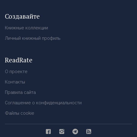
Создавайте
Книжные коллекции
Личный книжный профиль
ReadRate
О проекте
Контакты
Правила сайта
Соглашение о конфиденциальности
Файлы cookie