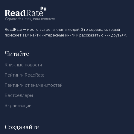
Сервис для тех, кто читает.
ReadRate — место встречи книг и людей. Это сервис, который
поможет вам найти интересные книги и рассказать о них друзьям.
Читайте
Книжные новости
Рейтинги ReadRate
Рейтинги от знаменитостей
Бестселлеры
Экранизации
Создавайте