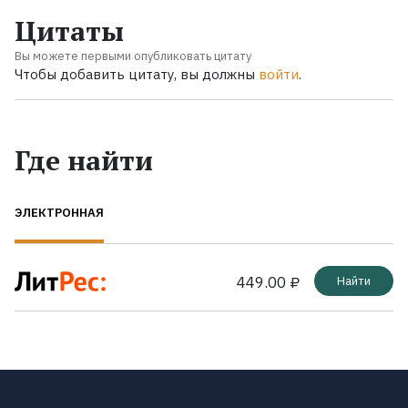
Цитаты
Вы можете первыми опубликовать цитату
Чтобы добавить цитату, вы должны
войти
.
Где найти
ЭЛЕКТРОННАЯ
449.00 ₽
Найти