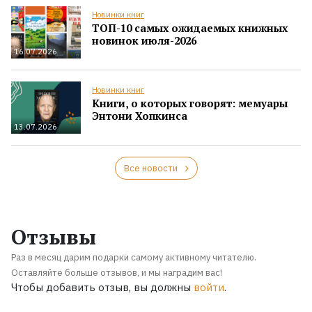
Новинки книг
ТОП-10 самых ожидаемых книжных
новинок июля-2026
16.07.2026
Новинки книг
Книги, о которых говорят: мемуары
Энтони Хопкинса
13.07.2026
Все новости
Отзывы
Раз в месяц дарим подарки самому активному читателю.
Оставляйте больше отзывов, и мы наградим вас!
Чтобы добавить отзыв, вы должны
войти
.