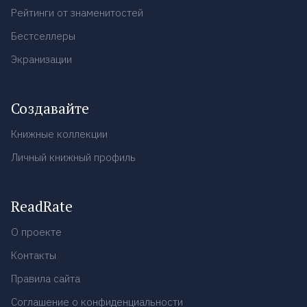
Рейтинги от знаменитостей
Бестселлеры
Экранизации
Создавайте
Книжные коллекции
Личный книжный профиль
ReadRate
О проекте
Контакты
Правила сайта
Соглашение о конфиденциальности