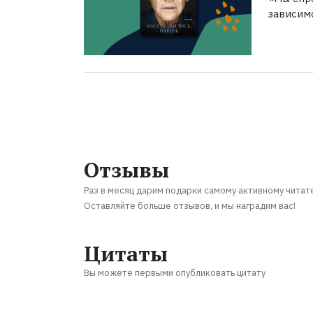
зависим
Отзывы
Раз в месяц дарим подарки самому активному читат
Оставляйте больше отзывов, и мы наградим вас!
Цитаты
Вы можете первыми опубликовать цитату