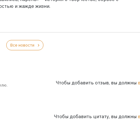
остью и жажде жизни.
Все новости
Чтобы добавить отзыв, вы должны
елю.
Чтобы добавить цитату, вы должны