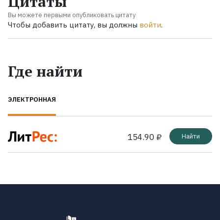
Цитаты
Вы можете первыми опубликовать цитату
Чтобы добавить цитату, вы должны
войти
.
Где найти
ЭЛЕКТРОННАЯ
154.90 ₽
Найти