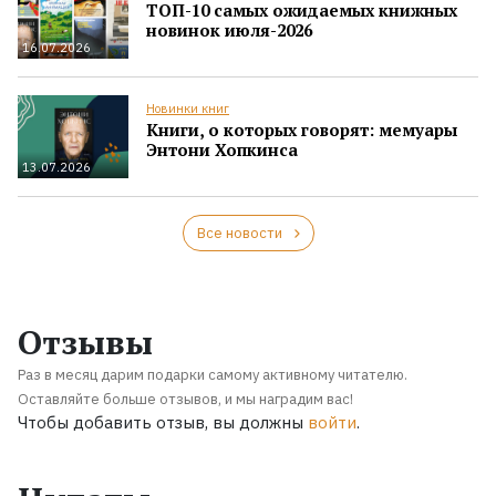
ТОП-10 самых ожидаемых книжных
новинок июля-2026
16.07.2026
Новинки книг
Книги, о которых говорят: мемуары
Энтони Хопкинса
13.07.2026
Все новости
Отзывы
Раз в месяц дарим подарки самому активному читателю.
Оставляйте больше отзывов, и мы наградим вас!
Чтобы добавить отзыв, вы должны
войти
.