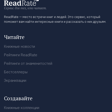
Сервис для тех, кто читает.
ReadRate — место встречи книг и людей. Это сервис, который
поможет вам найти интересные книги и рассказать о них друзьям.
Читайте
Книжные новости
Рейтинги ReadRate
Рейтинги от знаменитостей
Бестселлеры
Экранизации
Создавайте
Книжные коллекции