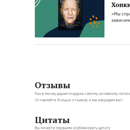
Хопк
«Мы спра
зависим
Отзывы
Раз в месяц дарим подарки самому активному читат
Оставляйте больше отзывов, и мы наградим вас!
Цитаты
Вы можете первыми опубликовать цитату