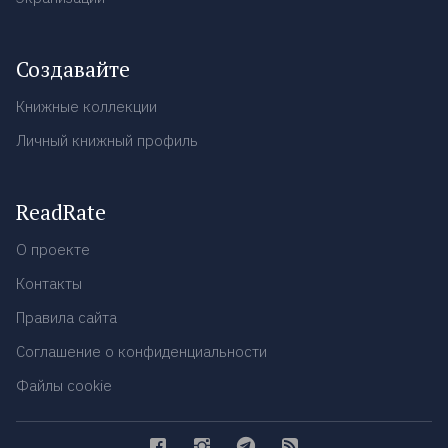
Создавайте
Книжные коллекции
Личный книжный профиль
ReadRate
О проекте
Контакты
Правила сайта
Соглашение о конфиденциальности
Файлы cookie