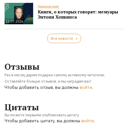
Новинки книг
Книги, о которых говорят: мемуары
Энтони Хопкинса
13.07.2026
Все новости
Отзывы
Раз в месяц дарим подарки самому активному читателю.
Оставляйте больше отзывов, и мы наградим вас!
Чтобы добавить отзыв, вы должны
войти
.
Цитаты
Вы можете первыми опубликовать цитату
Чтобы добавить цитату, вы должны
войти
.