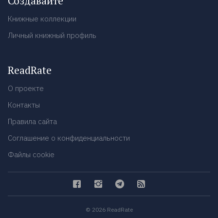
Создавайте
Книжные коллекции
Личный книжный профиль
ReadRate
О проекте
Контакты
Правила сайта
Соглашение о конфиденциальности
Файлы cookie
© 2026 ReadRate