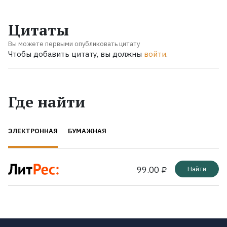
Цитаты
Вы можете первыми опубликовать цитату
Чтобы добавить цитату, вы должны
войти
.
Где найти
ЭЛЕКТРОННАЯ
БУМАЖНАЯ
99.00 ₽
Найти