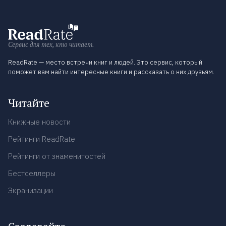
Сервис для тех, кто читает.
ReadRate — место встречи книг и людей. Это сервис, который
поможет вам найти интересные книги и рассказать о них друзьям.
Читайте
Книжные новости
Рейтинги ReadRate
Рейтинги от знаменитостей
Бестселлеры
Экранизации