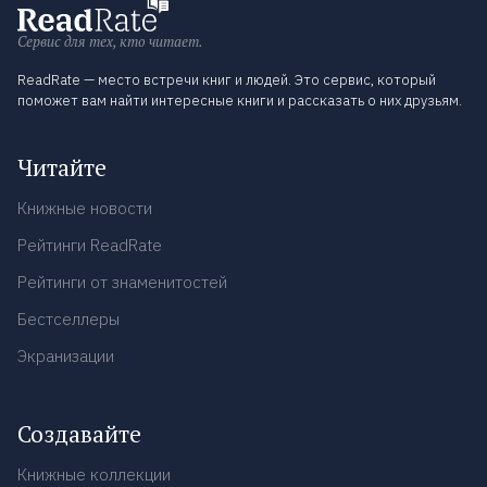
Сервис для тех, кто читает.
ReadRate — место встречи книг и людей. Это сервис, который
поможет вам найти интересные книги и рассказать о них друзьям.
Читайте
Книжные новости
Рейтинги ReadRate
Рейтинги от знаменитостей
Бестселлеры
Экранизации
Создавайте
Книжные коллекции