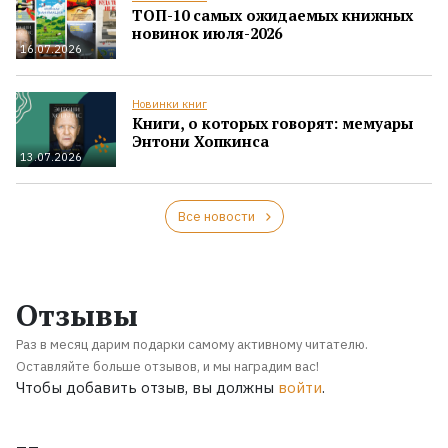
ТОП-10 самых ожидаемых книжных
новинок июля-2026
16.07.2026
Новинки книг
Книги, о которых говорят: мемуары
Энтони Хопкинса
13.07.2026
Все новости
Отзывы
Раз в месяц дарим подарки самому активному читателю.
Оставляйте больше отзывов, и мы наградим вас!
Чтобы добавить отзыв, вы должны
войти
.