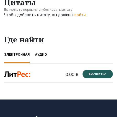
Цитаты
Вы можете первыми опубликовать цитату
Чтобы добавить цитату, вы должны
войти
.
Где найти
ЭЛЕКТРОННАЯ
АУДИО
0.00 ₽
Бесплатно