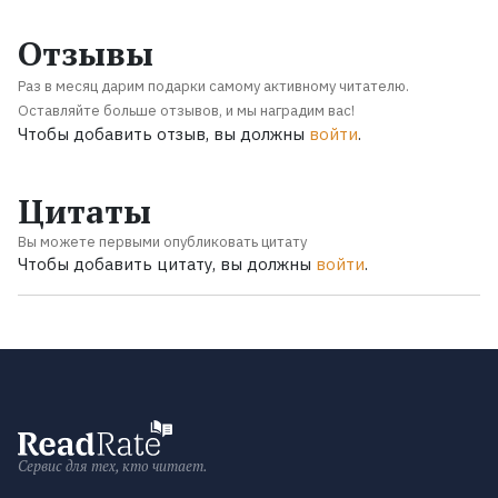
Отзывы
Раз в месяц дарим подарки самому активному читателю.
Оставляйте больше отзывов, и мы наградим вас!
Чтобы добавить отзыв, вы должны
войти
.
Цитаты
Вы можете первыми опубликовать цитату
Чтобы добавить цитату, вы должны
войти
.
Сервис для тех, кто читает.