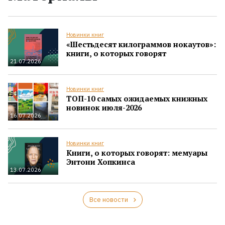
Новинки книг
«Шестьдесят килограммов нокаутов»:
книги, о которых говорят
21.07.2026
Новинки книг
ТОП-10 самых ожидаемых книжных
новинок июля-2026
16.07.2026
Новинки книг
Книги, о которых говорят: мемуары
Энтони Хопкинса
13.07.2026
Все новости