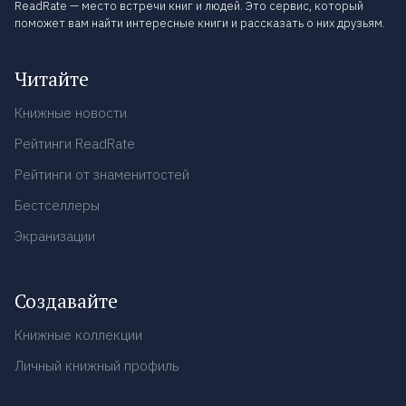
ReadRate — место встречи книг и людей. Это сервис, который
поможет вам найти интересные книги и рассказать о них друзьям.
Читайте
Книжные новости
Рейтинги ReadRate
Рейтинги от знаменитостей
Бестселлеры
Экранизации
Создавайте
Книжные коллекции
Личный книжный профиль