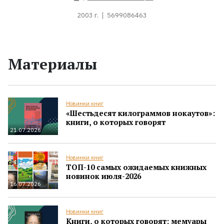
2003 г.
5699086463
Материалы
Новинки книг
«Шестьдесят килограммов нокаутов»:
книги, о которых говорят
21.07.2026
Новинки книг
ТОП-10 самых ожидаемых книжных
новинок июля-2026
16.07.2026
Новинки книг
Книги, о которых говорят: мемуары