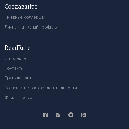
Создавайте
Книжные коллекции
Личный книжный профиль
ReadRate
О проекте
Контакты
Правила сайта
Соглашение о конфиденциальности
Файлы cookie