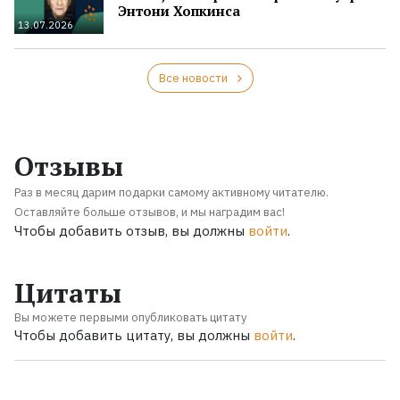
Энтони Хопкинса
13.07.2026
Все новости
Отзывы
Раз в месяц дарим подарки самому активному читателю.
Оставляйте больше отзывов, и мы наградим вас!
Чтобы добавить отзыв, вы должны
войти
.
Цитаты
Вы можете первыми опубликовать цитату
Чтобы добавить цитату, вы должны
войти
.