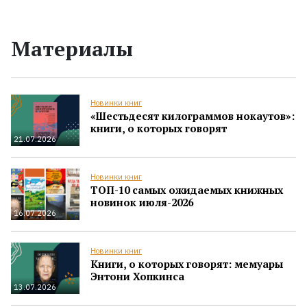
Материалы
Новинки книг
«Шестьдесят килограммов нокаутов»:
книги, о которых говорят
21.07.2026
Новинки книг
ТОП-10 самых ожидаемых книжных
новинок июля-2026
16.07.2026
Новинки книг
Книги, о которых говорят: мемуары
Энтони Хопкинса
13.07.2026