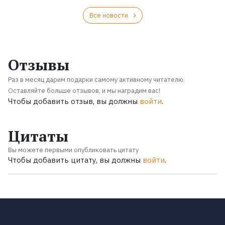
Все новости
Отзывы
Раз в месяц дарим подарки самому активному читателю.
Оставляйте больше отзывов, и мы наградим вас!
Чтобы добавить отзыв, вы должны
войти
.
Цитаты
Вы можете первыми опубликовать цитату
Чтобы добавить цитату, вы должны
войти
.