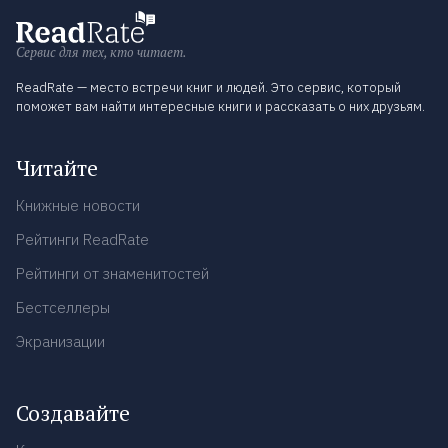
Сервис для тех, кто читает.
ReadRate — место встречи книг и людей. Это сервис, который
поможет вам найти интересные книги и рассказать о них друзьям.
Читайте
Книжные новости
Рейтинги ReadRate
Рейтинги от знаменитостей
Бестселлеры
Экранизации
Создавайте