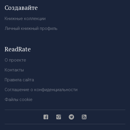
Создавайте
Книжные коллекции
Личный книжный профиль
ReadRate
О проекте
Контакты
Правила сайта
Соглашение о конфиденциальности
Файлы cookie