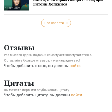
Энтони Хопкинса
13.07.2026
Все новости
Отзывы
Раз в месяц дарим подарки самому активному читателю.
Оставляйте больше отзывов, и мы наградим вас!
Чтобы добавить отзыв, вы должны
войти
.
Цитаты
Вы можете первыми опубликовать цитату
Чтобы добавить цитату, вы должны
войти
.