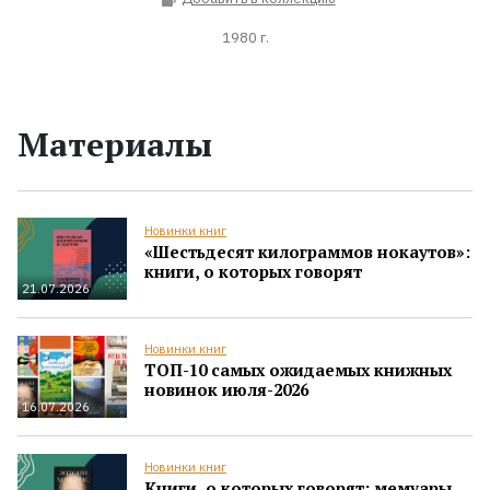
1980 г.
Материалы
Новинки книг
«Шестьдесят килограммов нокаутов»:
книги, о которых говорят
21.07.2026
Новинки книг
ТОП-10 самых ожидаемых книжных
новинок июля-2026
16.07.2026
Новинки книг
Книги, о которых говорят: мемуары