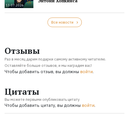
Энтони Хопкинса
13.07.2026
Все новости
Отзывы
Раз в месяц дарим подарки самому активному читателю.
Оставляйте больше отзывов, и мы наградим вас!
Чтобы добавить отзыв, вы должны
войти
.
Цитаты
Вы можете первыми опубликовать цитату
Чтобы добавить цитату, вы должны
войти
.