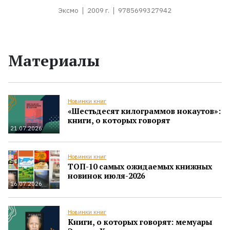
Эксмо
2009 г.
9785699327942
Материалы
Новинки книг
«Шестьдесят килограммов нокаутов»:
книги, о которых говорят
21.07.2026
Новинки книг
ТОП-10 самых ожидаемых книжных
новинок июля-2026
16.07.2026
Новинки книг
Книги, о которых говорят: мемуары