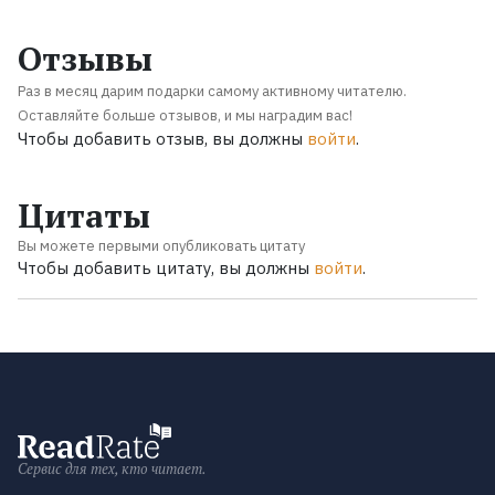
Отзывы
Раз в месяц дарим подарки самому активному читателю.
Оставляйте больше отзывов, и мы наградим вас!
Чтобы добавить отзыв, вы должны
войти
.
Цитаты
Вы можете первыми опубликовать цитату
Чтобы добавить цитату, вы должны
войти
.
Сервис для тех, кто читает.