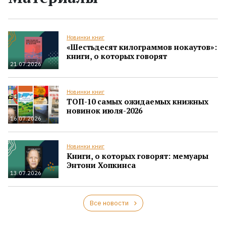
Новинки книг
«Шестьдесят килограммов нокаутов»:
книги, о которых говорят
21.07.2026
Новинки книг
ТОП-10 самых ожидаемых книжных
новинок июля-2026
16.07.2026
Новинки книг
Книги, о которых говорят: мемуары
Энтони Хопкинса
13.07.2026
Все новости