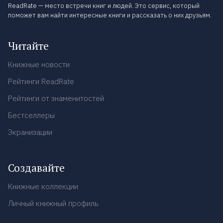
ReadRate — место встречи книг и людей. Это сервис, который
поможет вам найти интересные книги и рассказать о них друзьям.
Читайте
Книжные новости
Рейтинги ReadRate
Рейтинги от знаменитостей
Бестселлеры
Экранизации
Создавайте
Книжные коллекции
Личный книжный профиль