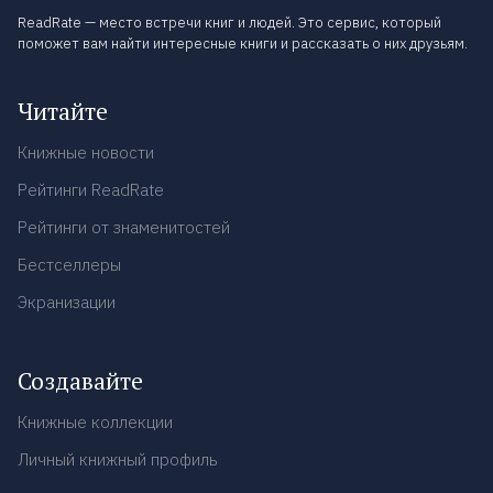
ReadRate — место встречи книг и людей. Это сервис, который
поможет вам найти интересные книги и рассказать о них друзьям.
Читайте
Книжные новости
Рейтинги ReadRate
Рейтинги от знаменитостей
Бестселлеры
Экранизации
Создавайте
Книжные коллекции
Личный книжный профиль