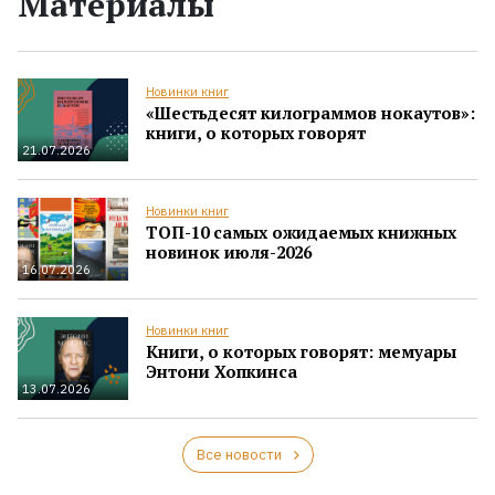
Материалы
Новинки книг
«Шестьдесят килограммов нокаутов»:
книги, о которых говорят
21.07.2026
Новинки книг
ТОП-10 самых ожидаемых книжных
новинок июля-2026
16.07.2026
Новинки книг
Книги, о которых говорят: мемуары
Энтони Хопкинса
13.07.2026
Все новости