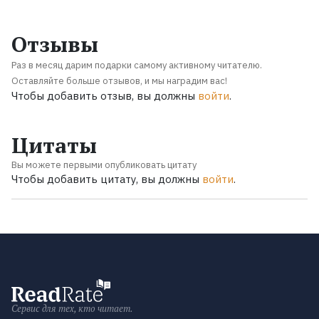
Отзывы
Раз в месяц дарим подарки самому активному читателю.
Оставляйте больше отзывов, и мы наградим вас!
Чтобы добавить отзыв, вы должны
войти
.
Цитаты
Вы можете первыми опубликовать цитату
Чтобы добавить цитату, вы должны
войти
.
Сервис для тех, кто читает.